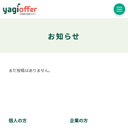
お知らせ
まだ投稿はありません。
個人の方
企業の方