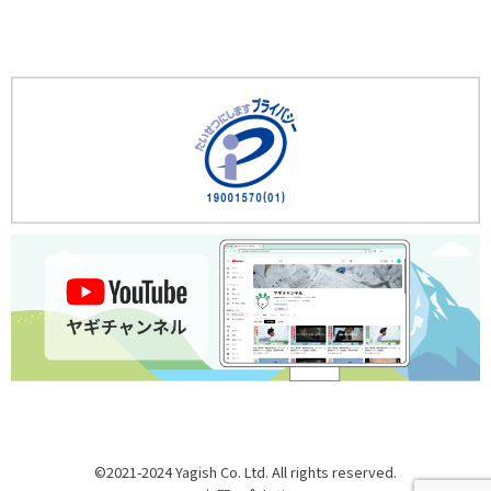
©2021-2024 Yagish Co. Ltd. All rights reserved.