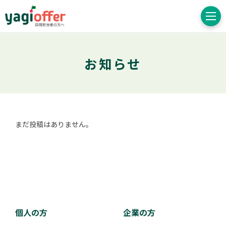
お知らせ
まだ投稿はありません。
個人の方
企業の方