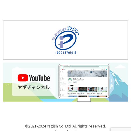
©2021-2024 Yagish Co. Ltd. All rights reserved.