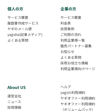
個人の方
企業の方
サービス概要
サービス概要
履歴書作成サービス
料金表
ヤギのメール便
採用事例
yagidia(記事メディア)
ご利用の流れ
よくある質問
利用企業様一覧
販売パートナー募集
お知らせ
よくある質問
採用お役立ち情報
利用企業様向けページ
About US
ヘルプ
yagish利用規約
運営会社
ヤギオファー利用規約
ニュース
ヤギオファー利用規約
採用情報
（ボリュームパック）