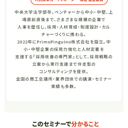
中央大学法学部卒。ベンチャーから中小・中堅、上
場直前直後まで、さまざまな規模の企業で
人事を歴任し、採用・人材育成・制度設計・カル
チャーづくりに携わる。
2022年にPrimoPinguino株式会社を設立。中
小・中堅企業の採用力強化と人材定着を
支援する「採用改善の専門家」として、採用戦略の
立案から実行支援まで伴走型の
コンサルティングを提供。
全国の商工会議所・業界団体での講演・セミナー
実績も多数。
このセミナーで
分かること