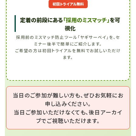
初回トライアル無料
定着の前段にある
「採用のミスマッチ」
を可
視化
採用前のミスマッチ防止ツール「ヤギサーベイ」を、セ
ミナー後半で簡単にご紹介します。
ご希望の方は初回トライアルを無料でお試しいただけ
ます。
当日のご参加が難しい方も、ぜひお気軽にお
申し込みください。
当日ご参加いただけなくても、後日アーカイ
ブでご視聴いただけます。