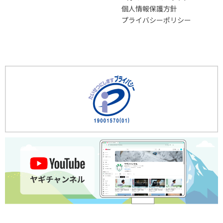
個人情報保護方針
プライバシーポリシー