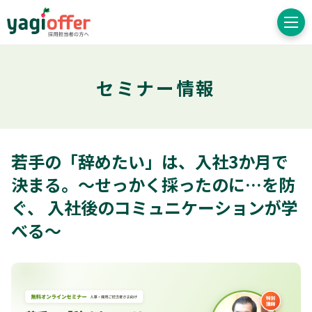
セミナー情報
若手の「辞めたい」は、入社3か月で
決まる。～せっかく採ったのに…を防
ぐ、 入社後のコミュニケーションが学
べる～