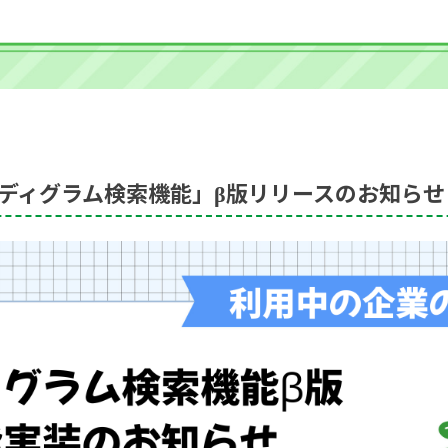
ディグラム検索機能」β版リリースのお知らせ