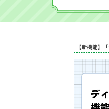
【新機能】「