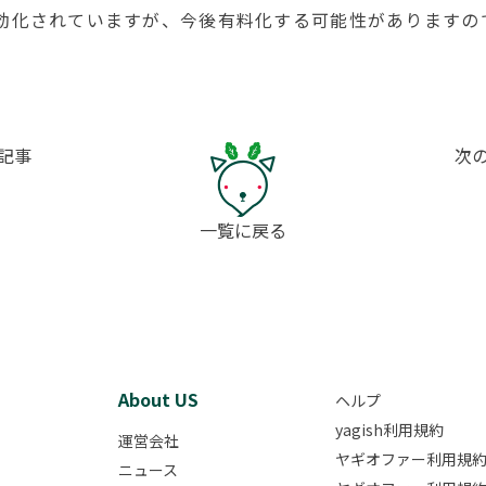
効化されていますが、今後有料化する可能性がありますの
記事
次
一覧に戻る
About US
ヘルプ
yagish利用規約
運営会社
ヤギオファー利用規
ニュース