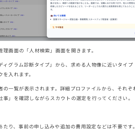
管理画面の「人材検索」画面を開きます。
ディグラム診断タイプ」から、求める人物像に近いタイプ
クを入れます。
者の一覧が表示されます。詳細プロファイルから、それぞ
仕事」を確認しながらスカウトの選定を行ってください。
あたり、事前の申し込みや追加の費用設定などは不要です