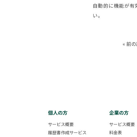
自動的に機能が有
い。
«
前の
個人の方
企業の方
サービス概要
サービス概要
履歴書作成サービス
料金表