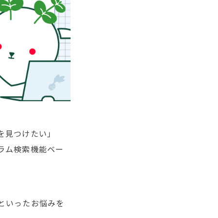
を見つけたい」
ラム検索機能ベー
。
といったお悩みを