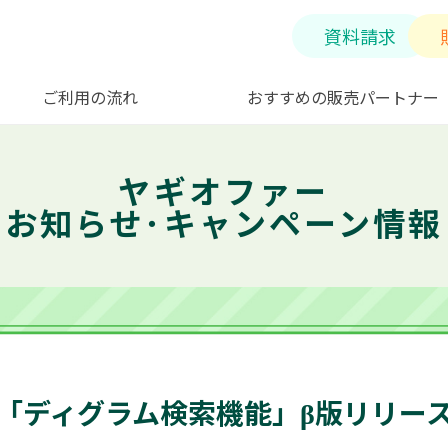
資料請求
ご利用の流れ
おすすめの販売パートナー
ヤギオファー
お知らせ･キャンペーン情報
「ディグラム検索機能」β版リリー