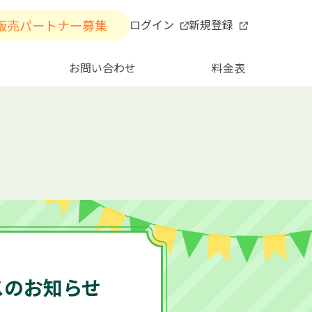
販売パートナー募集
ログイン
新規登録
お問い合わせ
料金表
スのお知らせ