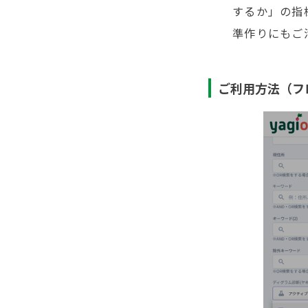
するか」の指
準作りにもご
ご利用方法（フ