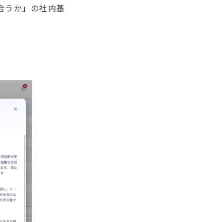
合うか」の社内基