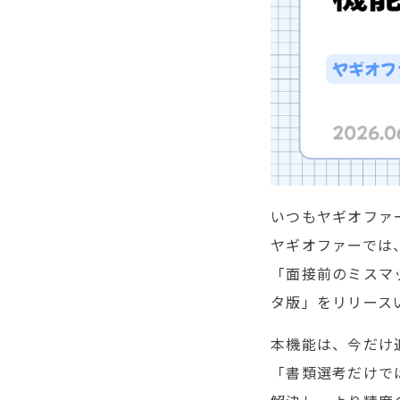
いつもヤギオファ
ヤギオファーでは
「面接前のミスマ
タ版」をリリース
本機能は、今だけ
「書類選考だけで