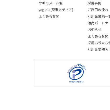
ヤギのメール便
採用事例
yagidia(記事メディア)
ご利用の流れ
よくある質問
利用企業様一
販売パートナ
お知らせ
よくある質問
採用お役立ち
利用企業様向