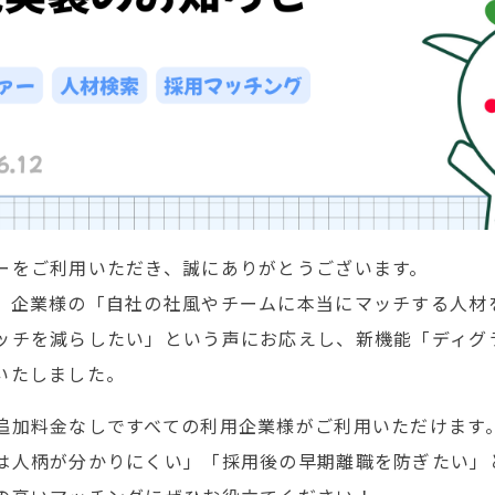
ーをご利用いただき、誠にありがとうございます。
、企業様の「自社の社風やチームに本当にマッチする人材
ッチを減らしたい」という声にお応えし、新機能「ディグ
いたしました。
追加料金なしですべての利用企業様がご利用いただけます
は人柄が分かりにくい」「採用後の早期離職を防ぎたい」