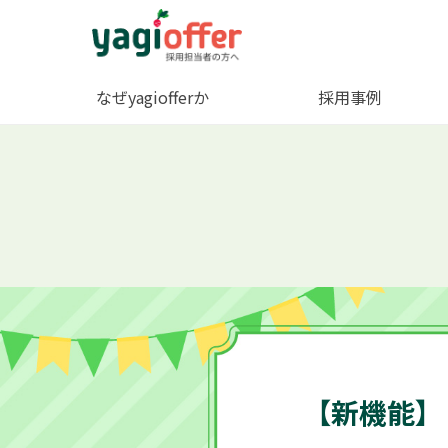
なぜyagiofferか
採用事例
【新機能】